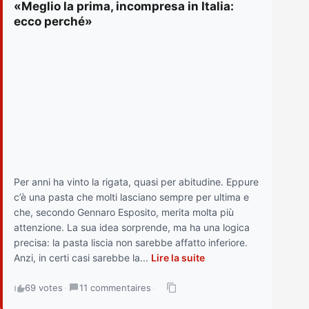
«Meglio la prima, incompresa in Italia:
ecco perché»
Per anni ha vinto la rigata, quasi per abitudine. Eppure
c’è una pasta che molti lasciano sempre per ultima e
che, secondo Gennaro Esposito, merita molta più
attenzione. La sua idea sorprende, ma ha una logica
precisa: la pasta liscia non sarebbe affatto inferiore.
Anzi, in certi casi sarebbe la...
Lire la suite
69 votes
·
11 commentaires
·