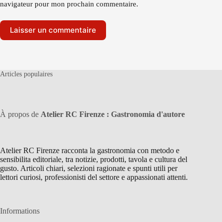
navigateur pour mon prochain commentaire.
Laisser un commentaire
Articles populaires
À propos de
Atelier RC Firenze : Gastronomia d'autore
Atelier RC Firenze racconta la gastronomia con metodo e
sensibilita editoriale, tra notizie, prodotti, tavola e cultura del
gusto. Articoli chiari, selezioni ragionate e spunti utili per
lettori curiosi, professionisti del settore e appassionati attenti.
Informations