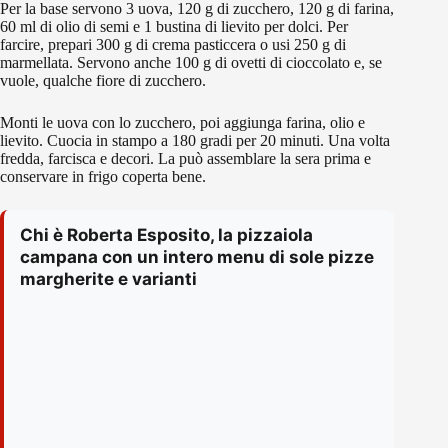
Per la base servono 3 uova, 120 g di zucchero, 120 g di farina,
60 ml di olio di semi e 1 bustina di lievito per dolci. Per
farcire, prepari 300 g di crema pasticcera o usi 250 g di
marmellata. Servono anche 100 g di ovetti di cioccolato e, se
vuole, qualche fiore di zucchero.
Monti le uova con lo zucchero, poi aggiunga farina, olio e
lievito. Cuocia in stampo a 180 gradi per 20 minuti. Una volta
fredda, farcisca e decori. La può assemblare la sera prima e
conservare in frigo coperta bene.
Chi è Roberta Esposito, la pizzaiola
campana con un intero menu di sole pizze
margherite e varianti