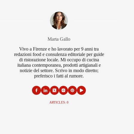
Marta Gallo
Vivo a Firenze e ho lavorato per 9 anni tra
redazioni food e consulenza editoriale per guide
di ristorazione locale. Mi occupo di cucina
italiana contemporanea, prodotti artigianali e
notizie del settore. Scrivo in modo diretto;
preferisco i fatti al rumore.
ARTICLES: 0