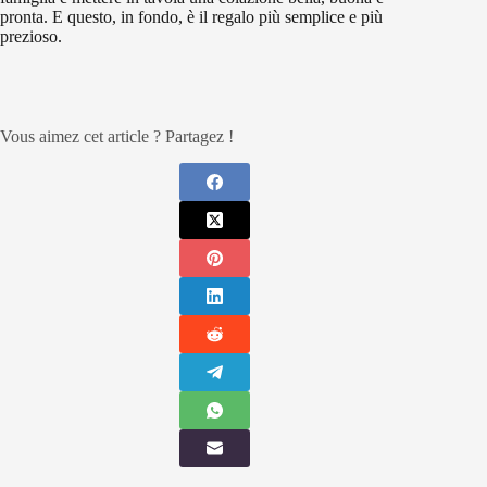
pronta. E questo, in fondo, è il regalo più semplice e più
prezioso.
Vous aimez cet article ? Partagez !