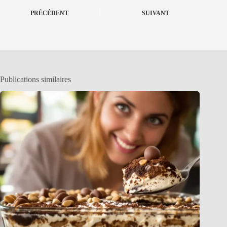
PRÉCÉDENT
SUIVANT
Publications similaires