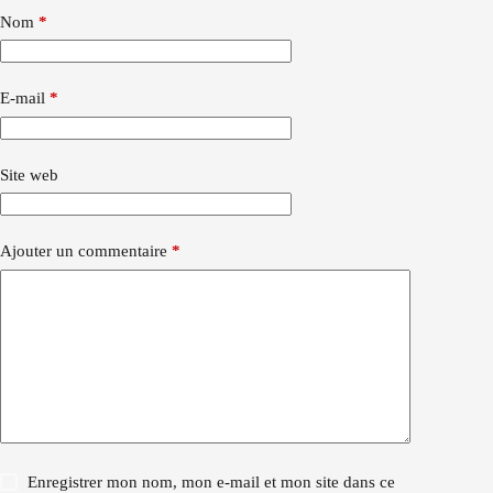
Nom
*
E-mail
*
Site web
Ajouter un commentaire
*
Enregistrer mon nom, mon e-mail et mon site dans ce