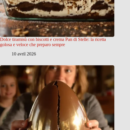
Dolce tiramisù con biscotti e crema Pan di Stelle: la ricetta
golosa e veloce che preparo sempre
10 avril 2026