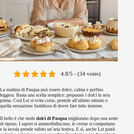
4.8/5 - (34 votes)
La mattina di Pasqua può essere dolce, calma e perfino
leggera. Basta una scelta semplice: preparare i dolci la sera
prima. Così Lei si evita corse, pentole all’ultimo minuto e
quella sensazione fastidiosa di dover fare tutto insieme.
Il bello è che molti
dolci di Pasqua
migliorano dopo una notte
di riposo. I sapori si ammorbidiscono, le creme si compattano
e la tavola prende subito un’aria festiva. E sì, anche Lei potrà